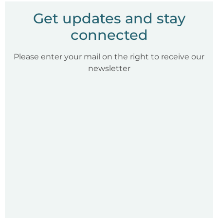
Get updates and stay
connected
Please enter your mail on the right to receive our
newsletter