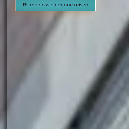
Bli med oss på denne reisen